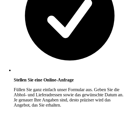
Stellen Sie eine Online-Anfrage
Füllen Sie ganz einfach unser Formular aus. Geben Sie die
Abhol- und Lieferadressen sowie das gewünschte Datum an.
Je genauer Ihre Angaben sind, desto präziser wird das
Angebot, das Sie erhalten.