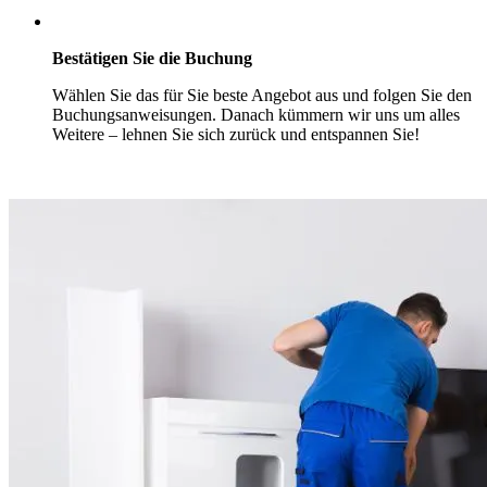
Bestätigen Sie die Buchung
Wählen Sie das für Sie beste Angebot aus und folgen Sie den
Buchungsanweisungen. Danach kümmern wir uns um alles
Weitere – lehnen Sie sich zurück und entspannen Sie!