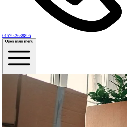
01579-2638895
Open main menu