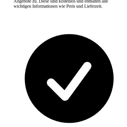
Angebote zu. Diese sind kostenlos und enthalten alle
wichtigen Informationen wie Preis und Lieferzeit.