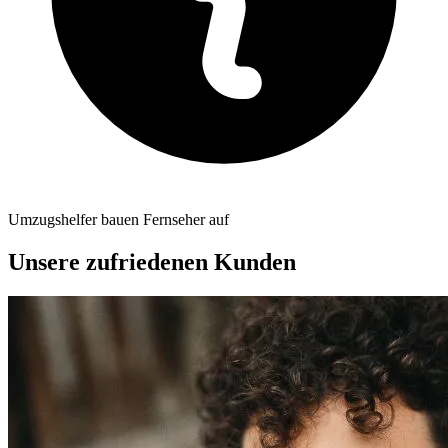
Umzugshelfer bauen Fernseher auf
Unsere zufriedenen Kunden