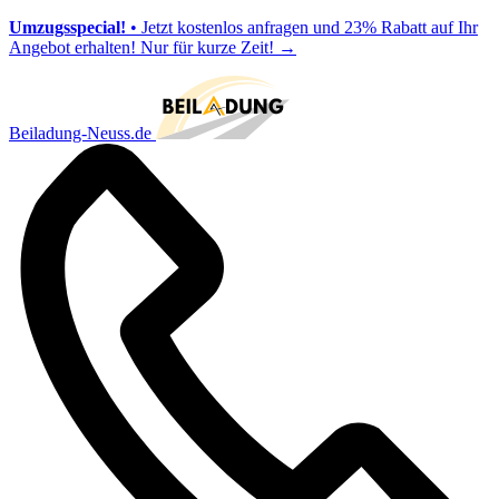
Umzugsspecial!
• Jetzt kostenlos anfragen und 23% Rabatt auf Ihr
Angebot erhalten! Nur für kurze Zeit!
→
Beiladung-Neuss.de