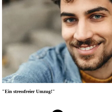
"Ein stressfreier Umzug!"