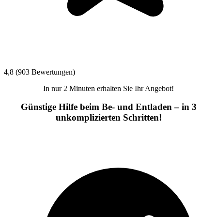
4,8 (903 Bewertungen)
In nur 2 Minuten erhalten Sie Ihr Angebot!
Günstige Hilfe beim Be- und Entladen – in 3
unkomplizierten Schritten!