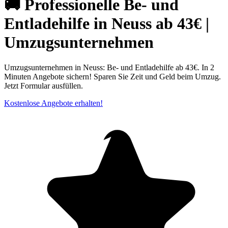
🚚 Professionelle Be- und
Entladehilfe in Neuss ab 43€ |
Umzugsunternehmen
Umzugsunternehmen in Neuss: Be- und Entladehilfe ab 43€. In 2
Minuten Angebote sichern! Sparen Sie Zeit und Geld beim Umzug.
Jetzt Formular ausfüllen.
Kostenlose Angebote erhalten!