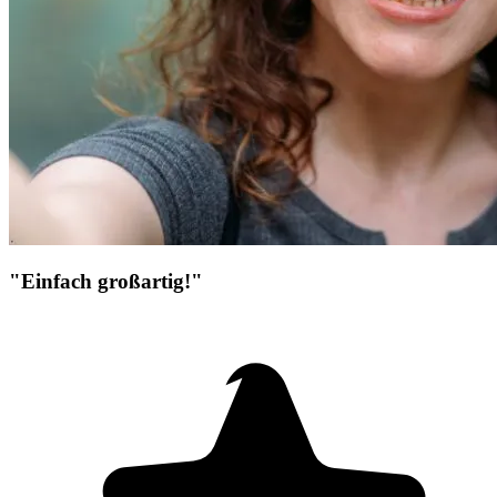
"Einfach großartig!"