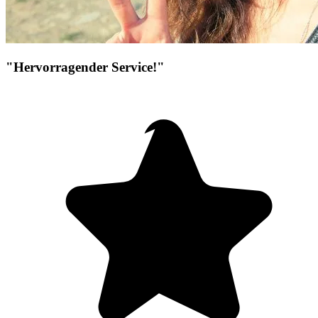
"Hervorragender Service!"