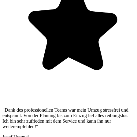
"Dank des professionellen Teams war mein Umzug stressfrei und
entspannt. Von der Planung bis zum Einzug lief alles reibungslos.
Ich bin sehr zufrieden mit dem Service und kann ihn nur
weiterempfehlen!"
Josef Hempel