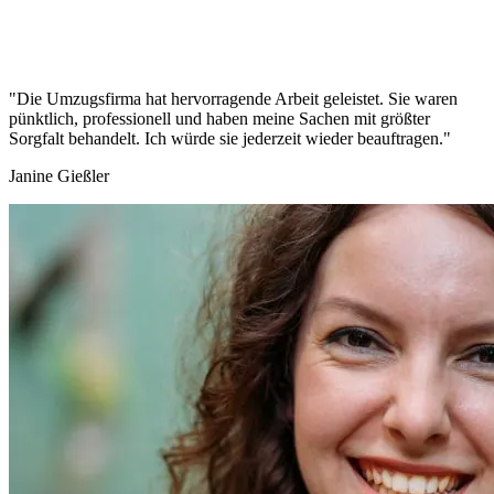
"Die Umzugsfirma hat hervorragende Arbeit geleistet. Sie waren
pünktlich, professionell und haben meine Sachen mit größter
Sorgfalt behandelt. Ich würde sie jederzeit wieder beauftragen."
Janine Gießler