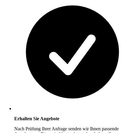
Erhalten Sie Angebote
Nach Prüfung Ihrer Anfrage senden wir Ihnen passende