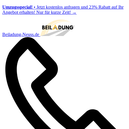
Umzugsspecial!
• Jetzt kostenlos anfragen und 23% Rabatt auf Ihr
Angebot erhalten! Nur für kurze Zeit!
→
Beiladung-Neuss.de