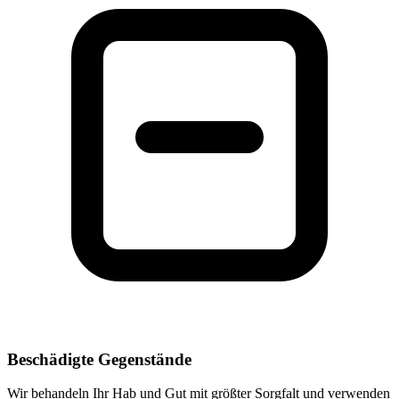
Beschädigte Gegenstände
Wir behandeln Ihr Hab und Gut mit größter Sorgfalt und verwenden