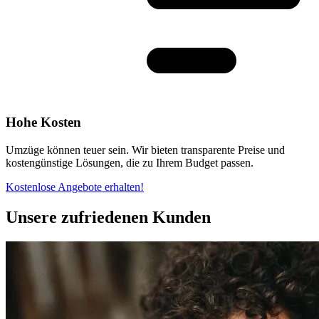
Hohe Kosten
Umzüge können teuer sein. Wir bieten transparente Preise und
kostengünstige Lösungen, die zu Ihrem Budget passen.
Kostenlose Angebote erhalten!
Unsere zufriedenen Kunden