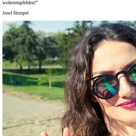
weiterempfehlen!"
Josef Hempel