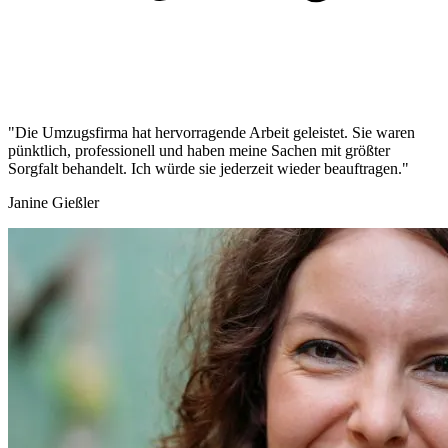
"Die Umzugsfirma hat hervorragende Arbeit geleistet. Sie waren
pünktlich, professionell und haben meine Sachen mit größter
Sorgfalt behandelt. Ich würde sie jederzeit wieder beauftragen."
Janine Gießler