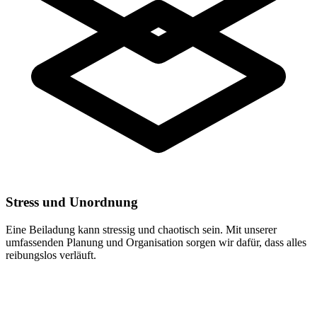
Stress und Unordnung
Eine Beiladung kann stressig und chaotisch sein. Mit unserer
umfassenden Planung und Organisation sorgen wir dafür, dass alles
reibungslos verläuft.