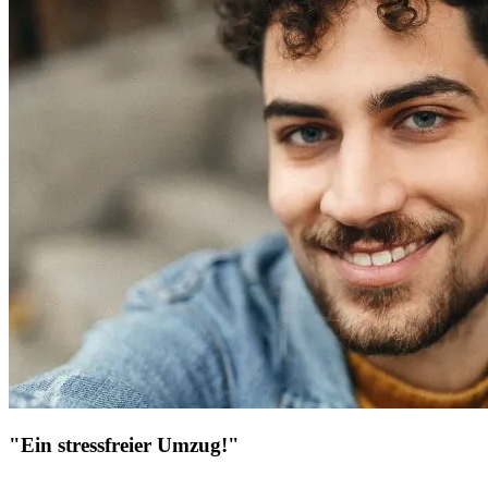
"Ein stressfreier Umzug!"