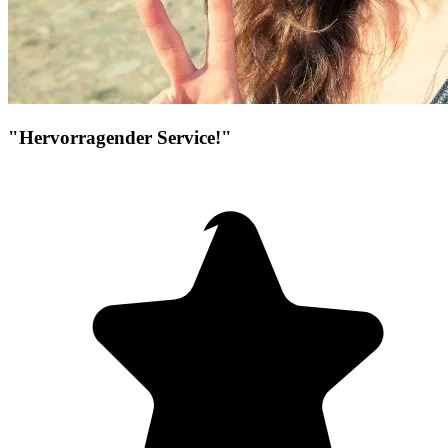
"Hervorragender Service!"