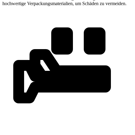
hochwertige Verpackungsmaterialien, um Schäden zu vermeiden.