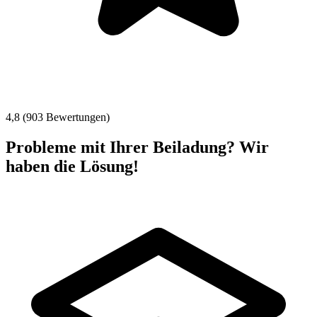
4,8 (903 Bewertungen)
Probleme mit Ihrer Beiladung? Wir
haben die Lösung!