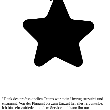
"Dank des professionellen Teams war mein Umzug stressfrei und
entspannt. Von der Planung bis zum Einzug lief alles reibungslos.
Ich bin sehr zufrieden mit dem Service und kann ihn nur