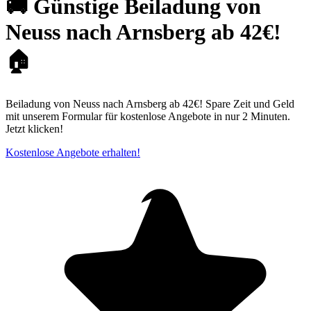
🚚 Günstige Beiladung von
Neuss nach Arnsberg ab 42€!
🏠
Beiladung von Neuss nach Arnsberg ab 42€! Spare Zeit und Geld
mit unserem Formular für kostenlose Angebote in nur 2 Minuten.
Jetzt klicken!
Kostenlose Angebote erhalten!