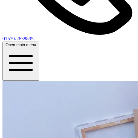
01579-2638895
Open main menu