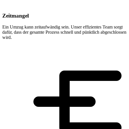
Zeitmangel
Ein Umzug kann zeitaufwändig sein. Unser effizientes Team sorgt
dafür, dass der gesamte Prozess schnell und pünktlich abgeschlossen
wird.