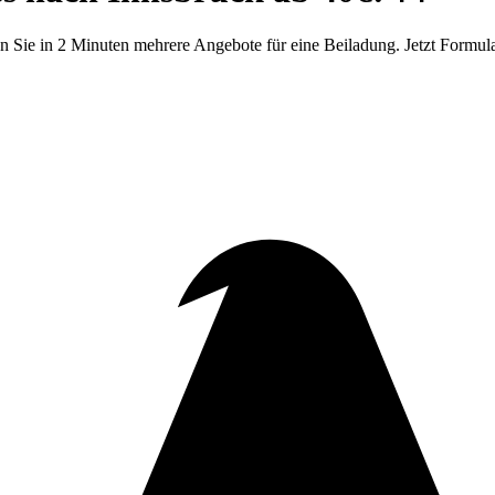
Sie in 2 Minuten mehrere Angebote für eine Beiladung. Jetzt Formula