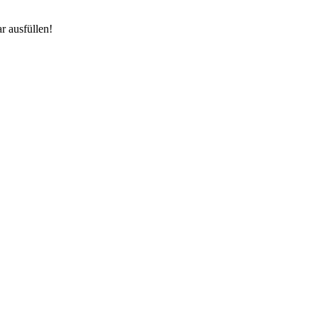
r ausfüllen!