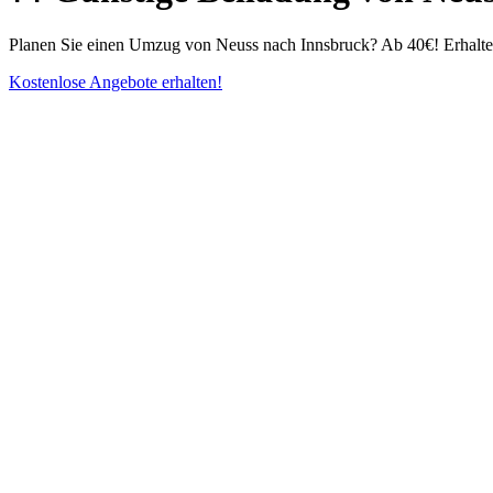
Planen Sie einen Umzug von Neuss nach Innsbruck? Ab 40€! Erhalten 
Kostenlose Angebote erhalten!