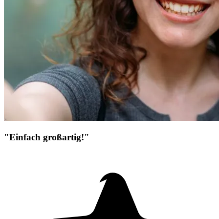
"Einfach großartig!"