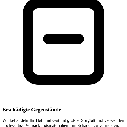
Beschädigte Gegenstände
Wir behandeln Ihr Hab und Gut mit größter Sorgfalt und verwenden
hochwertige Verpackungsmaterialien, um Schäden zu vermeiden.