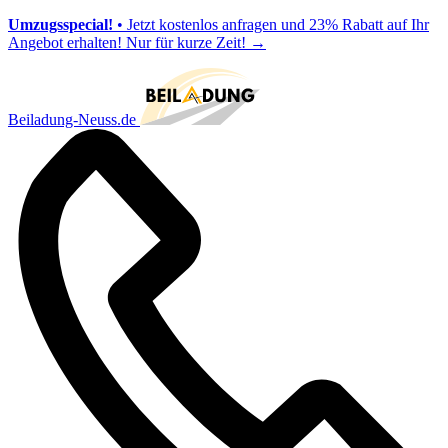
Umzugsspecial!
• Jetzt kostenlos anfragen und 23% Rabatt auf Ihr
Angebot erhalten! Nur für kurze Zeit!
→
Beiladung-Neuss.de