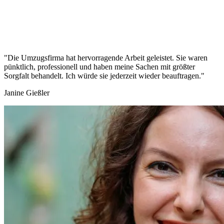
"Die Umzugsfirma hat hervorragende Arbeit geleistet. Sie waren
pünktlich, professionell und haben meine Sachen mit größter
Sorgfalt behandelt. Ich würde sie jederzeit wieder beauftragen."
Janine Gießler