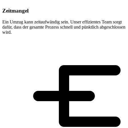
Zeitmangel
Ein Umzug kann zeitaufwändig sein. Unser effizientes Team sorgt
dafür, dass der gesamte Prozess schnell und pünktlich abgeschlossen
wird.