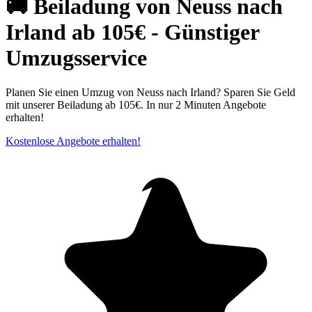
🚚 Beiladung von Neuss nach
Irland ab 105€ - Günstiger
Umzugsservice
Planen Sie einen Umzug von Neuss nach Irland? Sparen Sie Geld
mit unserer Beiladung ab 105€. In nur 2 Minuten Angebote
erhalten!
Kostenlose Angebote erhalten!