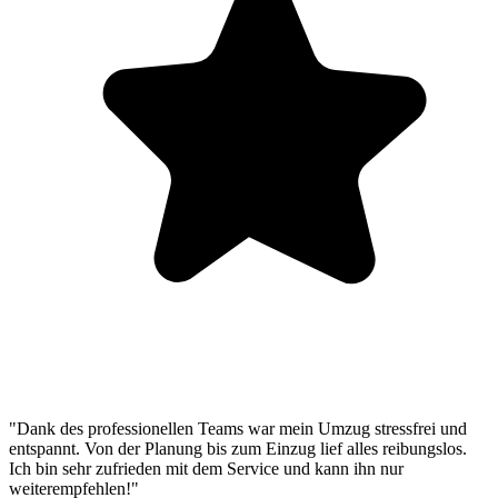
"Dank des professionellen Teams war mein Umzug stressfrei und
entspannt. Von der Planung bis zum Einzug lief alles reibungslos.
Ich bin sehr zufrieden mit dem Service und kann ihn nur
weiterempfehlen!"