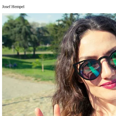
Josef Hempel