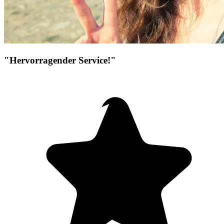
"Hervorragender Service!"