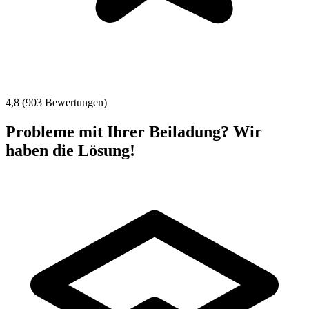
4,8 (903 Bewertungen)
Probleme mit Ihrer Beiladung? Wir
haben die Lösung!