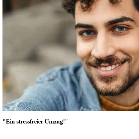
"Ein stressfreier Umzug!"