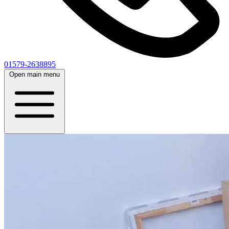
01579-2638895
Open main menu