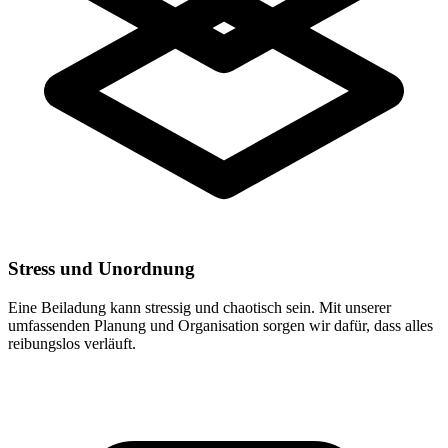
Stress und Unordnung
Eine Beiladung kann stressig und chaotisch sein. Mit unserer
umfassenden Planung und Organisation sorgen wir dafür, dass alles
reibungslos verläuft.