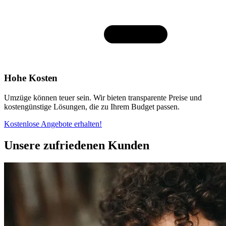
Hohe Kosten
Umzüge können teuer sein. Wir bieten transparente Preise und
kostengünstige Lösungen, die zu Ihrem Budget passen.
Kostenlose Angebote erhalten!
Unsere zufriedenen Kunden