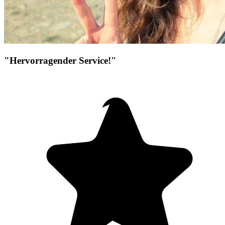
"Hervorragender Service!"