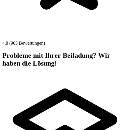
4,8 (903 Bewertungen)
Probleme mit Ihrer Beiladung? Wir
haben die Lösung!