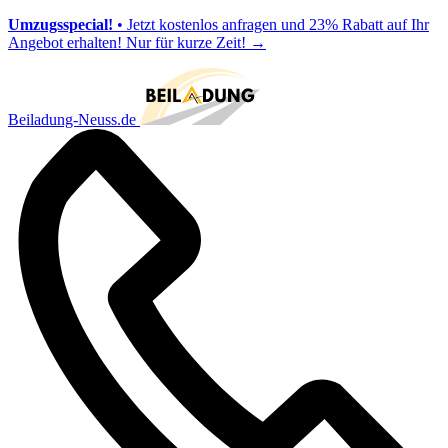
Umzugsspecial!
• Jetzt kostenlos anfragen und 23% Rabatt auf Ihr
Angebot erhalten! Nur für kurze Zeit!
→
Beiladung-Neuss.de