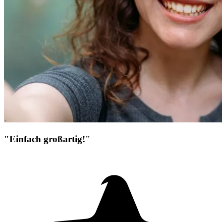
"Einfach großartig!"