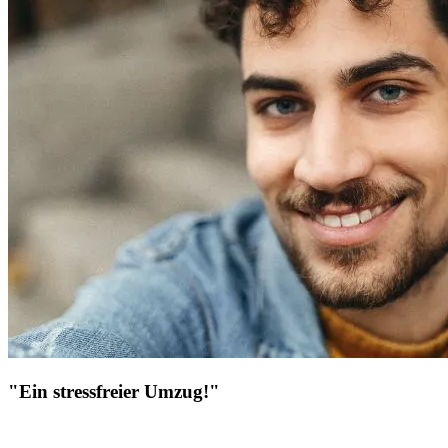
"Ein stressfreier Umzug!"