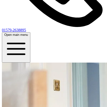
01579-2638895
Open main menu