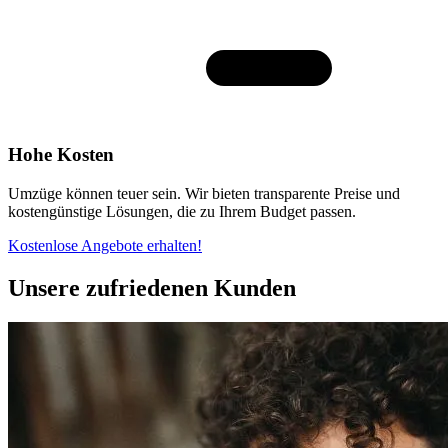
Hohe Kosten
Umzüge können teuer sein. Wir bieten transparente Preise und
kostengünstige Lösungen, die zu Ihrem Budget passen.
Kostenlose Angebote erhalten!
Unsere zufriedenen Kunden