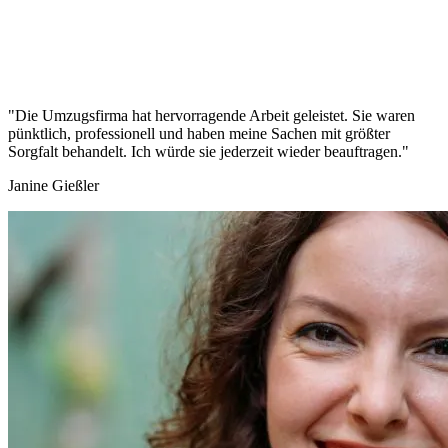
"Die Umzugsfirma hat hervorragende Arbeit geleistet. Sie waren
pünktlich, professionell und haben meine Sachen mit größter
Sorgfalt behandelt. Ich würde sie jederzeit wieder beauftragen."
Janine Gießler