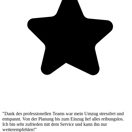
"Dank des professionellen Teams war mein Umzug stressfrei und
entspannt. Von der Planung bis zum Einzug lief alles reibungslos.
Ich bin sehr zufrieden mit dem Service und kann ihn nur
weiterempfehlen!"