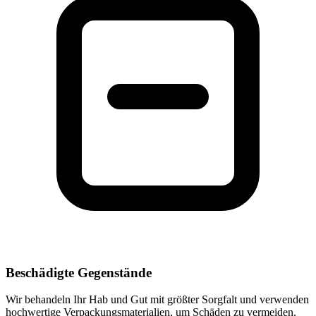
Beschädigte Gegenstände
Wir behandeln Ihr Hab und Gut mit größter Sorgfalt und verwenden
hochwertige Verpackungsmaterialien, um Schäden zu vermeiden.