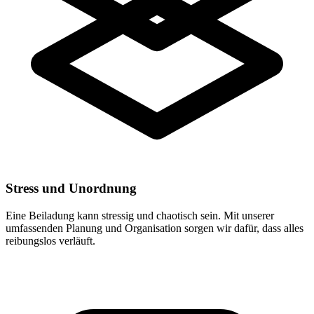
Stress und Unordnung
Eine Beiladung kann stressig und chaotisch sein. Mit unserer
umfassenden Planung und Organisation sorgen wir dafür, dass alles
reibungslos verläuft.