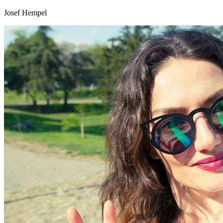
Josef Hempel