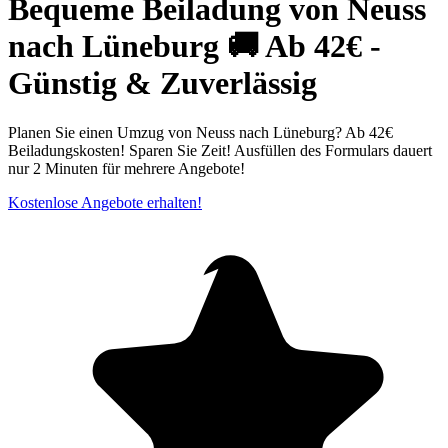
Bequeme Beiladung von Neuss
nach Lüneburg 🚚 Ab 42€ -
Günstig & Zuverlässig
Planen Sie einen Umzug von Neuss nach Lüneburg? Ab 42€
Beiladungskosten! Sparen Sie Zeit! Ausfüllen des Formulars dauert
nur 2 Minuten für mehrere Angebote!
Kostenlose Angebote erhalten!