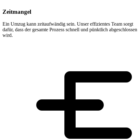
Zeitmangel
Ein Umzug kann zeitaufwändig sein. Unser effizientes Team sorgt
dafür, dass der gesamte Prozess schnell und pünktlich abgeschlossen
wird.