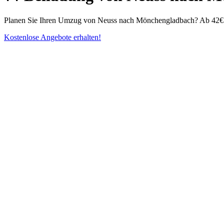
Planen Sie Ihren Umzug von Neuss nach Mönchengladbach? Ab 42€ bi
Kostenlose Angebote erhalten!