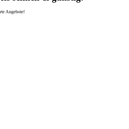
rte Angebote!