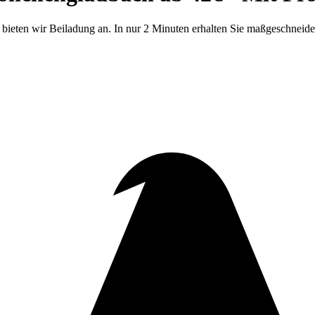
eten wir Beiladung an. In nur 2 Minuten erhalten Sie maßgeschneide