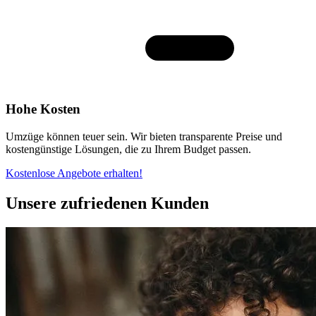
Hohe Kosten
Umzüge können teuer sein. Wir bieten transparente Preise und
kostengünstige Lösungen, die zu Ihrem Budget passen.
Kostenlose Angebote erhalten!
Unsere zufriedenen Kunden