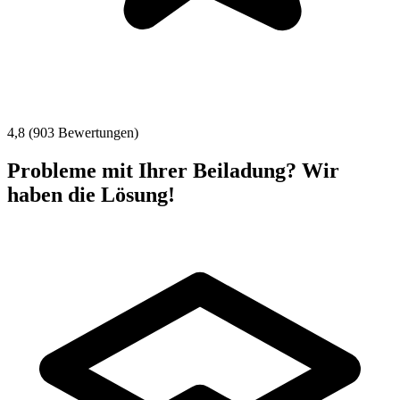
4,8 (903 Bewertungen)
Probleme mit Ihrer Beiladung? Wir
haben die Lösung!