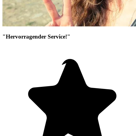
"Hervorragender Service!"