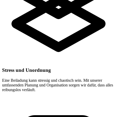
Stress und Unordnung
Eine Beiladung kann stressig und chaotisch sein. Mit unserer
umfassenden Planung und Organisation sorgen wir dafür, dass alles
reibungslos verläuft.