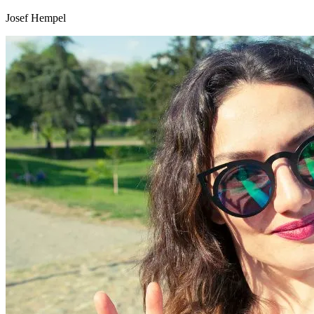
Josef Hempel