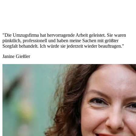
"Die Umzugsfirma hat hervorragende Arbeit geleistet. Sie waren
pünktlich, professionell und haben meine Sachen mit größter
Sorgfalt behandelt. Ich würde sie jederzeit wieder beauftragen."
Janine Gießler