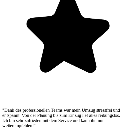
"Dank des professionellen Teams war mein Umzug stressfrei und
entspannt. Von der Planung bis zum Einzug lief alles reibungslos.
Ich bin sehr zufrieden mit dem Service und kann ihn nur
weiterempfehlen!"