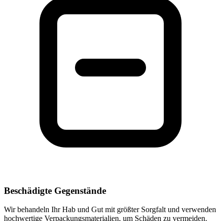
Beschädigte Gegenstände
Wir behandeln Ihr Hab und Gut mit größter Sorgfalt und verwenden
hochwertige Verpackungsmaterialien, um Schäden zu vermeiden.