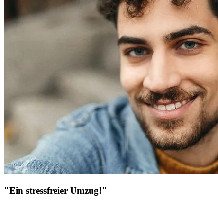
"Ein stressfreier Umzug!"