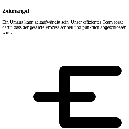
Zeitmangel
Ein Umzug kann zeitaufwändig sein. Unser effizientes Team sorgt
dafür, dass der gesamte Prozess schnell und pünktlich abgeschlossen
wird.