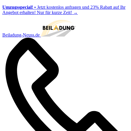
Umzugsspecial!
• Jetzt kostenlos anfragen und 23% Rabatt auf Ihr
Angebot erhalten! Nur für kurze Zeit!
→
Beiladung-Neuss.de