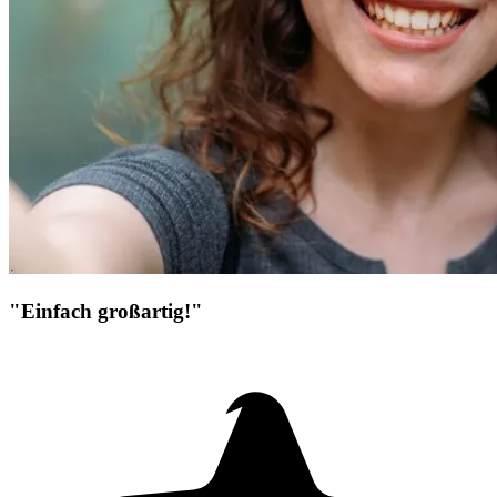
"Einfach großartig!"