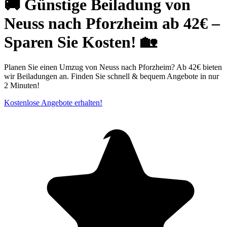
🚚 Günstige Beiladung von
Neuss nach Pforzheim ab 42€ –
Sparen Sie Kosten! 🏡
Planen Sie einen Umzug von Neuss nach Pforzheim? Ab 42€ bieten
wir Beiladungen an. Finden Sie schnell & bequem Angebote in nur
2 Minuten!
Kostenlose Angebote erhalten!