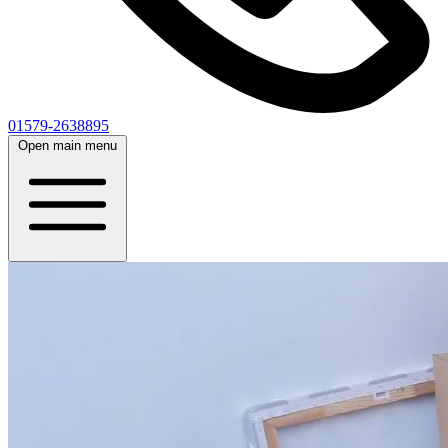
01579-2638895
Open main menu