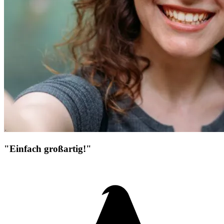
"Einfach großartig!"