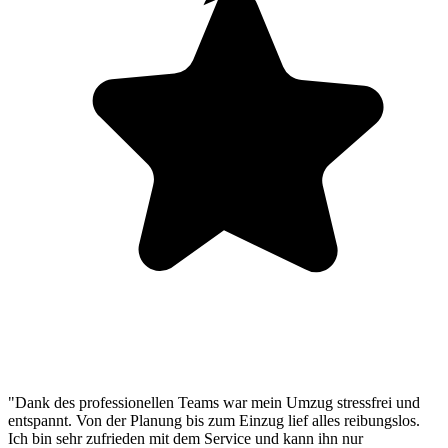
"Dank des professionellen Teams war mein Umzug stressfrei und
entspannt. Von der Planung bis zum Einzug lief alles reibungslos.
Ich bin sehr zufrieden mit dem Service und kann ihn nur