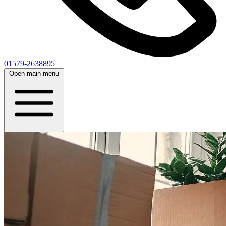
01579-2638895
Open main menu