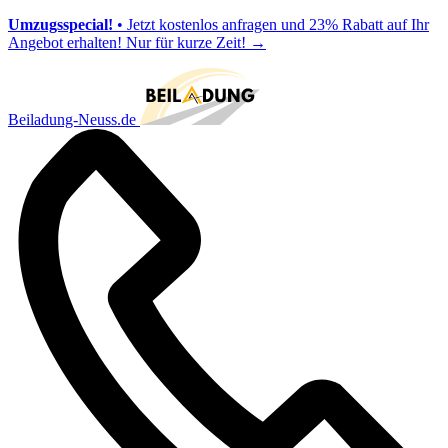
Umzugsspecial!
• Jetzt kostenlos anfragen und 23% Rabatt auf Ihr
Angebot erhalten! Nur für kurze Zeit!
→
Beiladung-Neuss.de