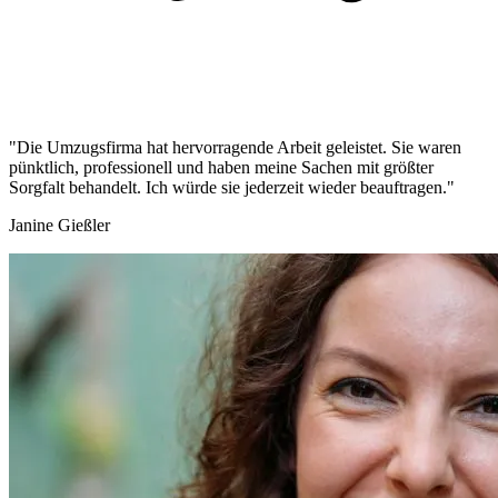
"Die Umzugsfirma hat hervorragende Arbeit geleistet. Sie waren
pünktlich, professionell und haben meine Sachen mit größter
Sorgfalt behandelt. Ich würde sie jederzeit wieder beauftragen."
Janine Gießler