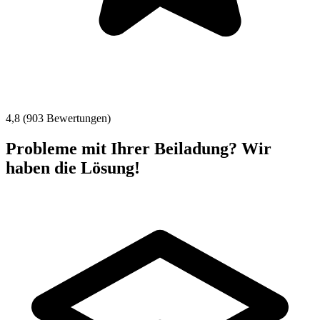
4,8 (903 Bewertungen)
Probleme mit Ihrer Beiladung? Wir
haben die Lösung!