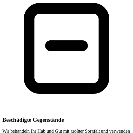
Beschädigte Gegenstände
Wir behandeln Ihr Hab und Gut mit größter Sorgfalt und verwenden