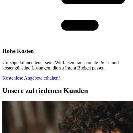
Hohe Kosten
Umzüge können teuer sein. Wir bieten transparente Preise und
kostengünstige Lösungen, die zu Ihrem Budget passen.
Kostenlose Angebote erhalten!
Unsere zufriedenen Kunden