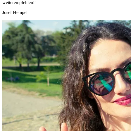
weiterempfehlen!"
Josef Hempel