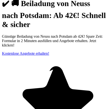
✔️ 🚚 Beiladung von Neuss
nach Potsdam: Ab 42€! Schnell
& sicher
Günstige Beiladung von Neuss nach Potsdam ab 42€! Spare Zeit:
Formular in 2 Minuten ausfüllen und Angebote erhalten. Jetzt
klicken!
Kostenlose Angebote erhalten!