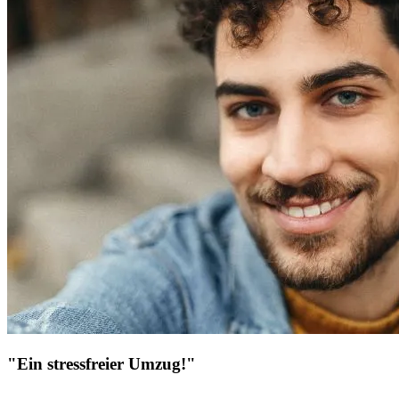
"Ein stressfreier Umzug!"