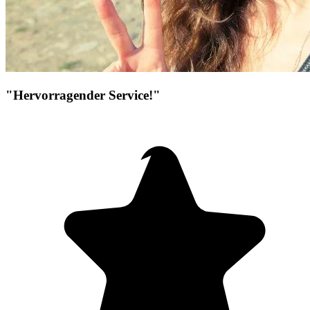
"Hervorragender Service!"