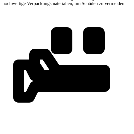
hochwertige Verpackungsmaterialien, um Schäden zu vermeiden.