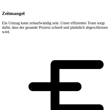
Zeitmangel
Ein Umzug kann zeitaufwändig sein. Unser effizientes Team sorgt
dafür, dass der gesamte Prozess schnell und pünktlich abgeschlossen
wird.