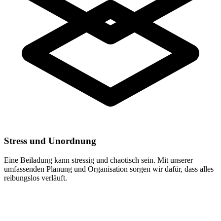
Stress und Unordnung
Eine Beiladung kann stressig und chaotisch sein. Mit unserer
umfassenden Planung und Organisation sorgen wir dafür, dass alles
reibungslos verläuft.