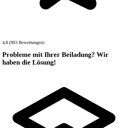
4,8 (903 Bewertungen)
Probleme mit Ihrer Beiladung? Wir
haben die Lösung!