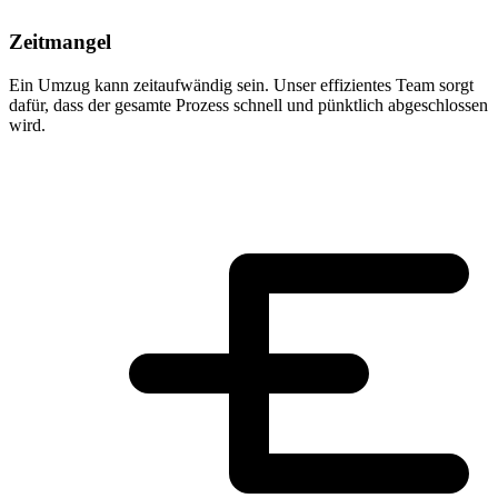
Zeitmangel
Ein Umzug kann zeitaufwändig sein. Unser effizientes Team sorgt
dafür, dass der gesamte Prozess schnell und pünktlich abgeschlossen
wird.