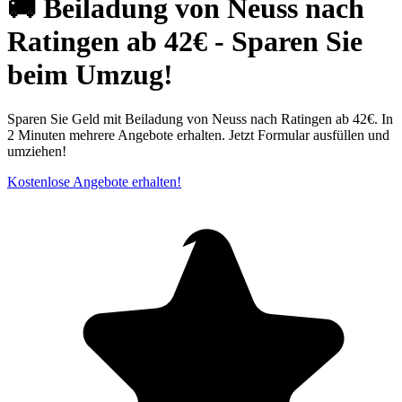
🚚 Beiladung von Neuss nach
Ratingen ab 42€ - Sparen Sie
beim Umzug!
Sparen Sie Geld mit Beiladung von Neuss nach Ratingen ab 42€. In
2 Minuten mehrere Angebote erhalten. Jetzt Formular ausfüllen und
umziehen!
Kostenlose Angebote erhalten!