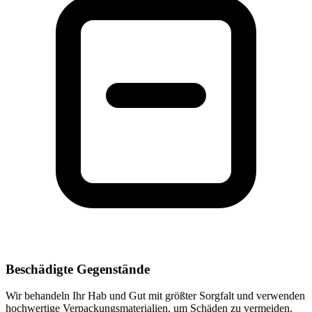
Beschädigte Gegenstände
Wir behandeln Ihr Hab und Gut mit größter Sorgfalt und verwenden
hochwertige Verpackungsmaterialien, um Schäden zu vermeiden.