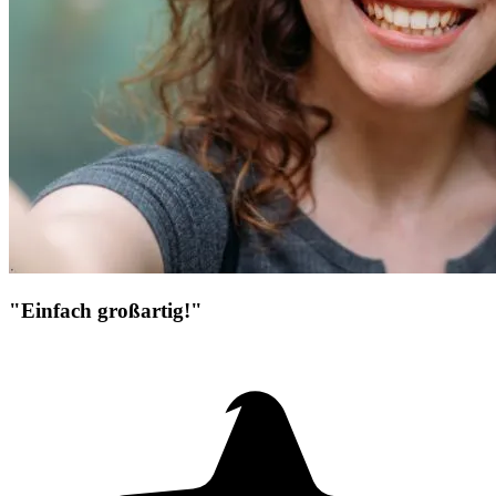
"Einfach großartig!"