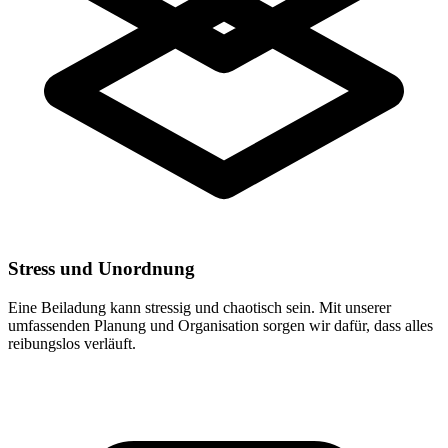
Stress und Unordnung
Eine Beiladung kann stressig und chaotisch sein. Mit unserer
umfassenden Planung und Organisation sorgen wir dafür, dass alles
reibungslos verläuft.