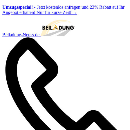
Umzugsspecial!
• Jetzt kostenlos anfragen und 23% Rabatt auf Ihr
Angebot erhalten! Nur für kurze Zeit!
→
Beiladung-Neuss.de