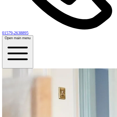
01579-2638895
Open main menu