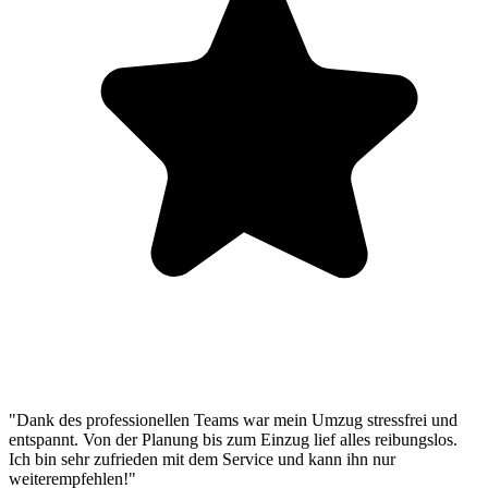
"Dank des professionellen Teams war mein Umzug stressfrei und
entspannt. Von der Planung bis zum Einzug lief alles reibungslos.
Ich bin sehr zufrieden mit dem Service und kann ihn nur
weiterempfehlen!"