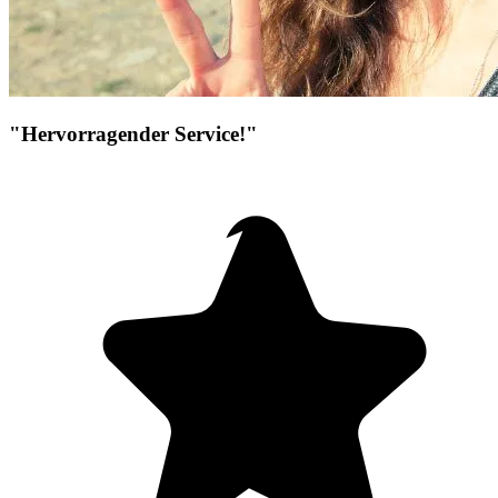
"Hervorragender Service!"