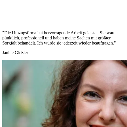
"Die Umzugsfirma hat hervorragende Arbeit geleistet. Sie waren
pünktlich, professionell und haben meine Sachen mit größter
Sorgfalt behandelt. Ich würde sie jederzeit wieder beauftragen."
Janine Gießler