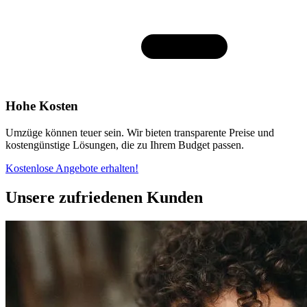
Hohe Kosten
Umzüge können teuer sein. Wir bieten transparente Preise und
kostengünstige Lösungen, die zu Ihrem Budget passen.
Kostenlose Angebote erhalten!
Unsere zufriedenen Kunden