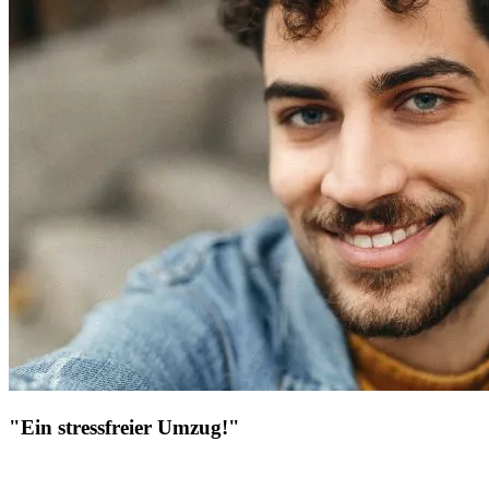
"Ein stressfreier Umzug!"