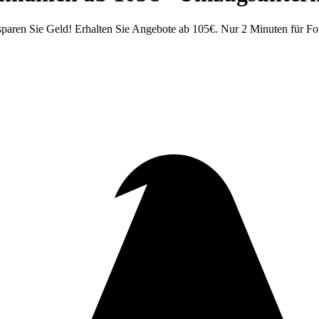
aren Sie Geld! Erhalten Sie Angebote ab 105€. Nur 2 Minuten für Fo