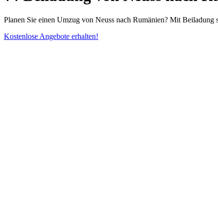
Planen Sie einen Umzug von Neuss nach Rumänien? Mit Beiladung sp
Kostenlose Angebote erhalten!