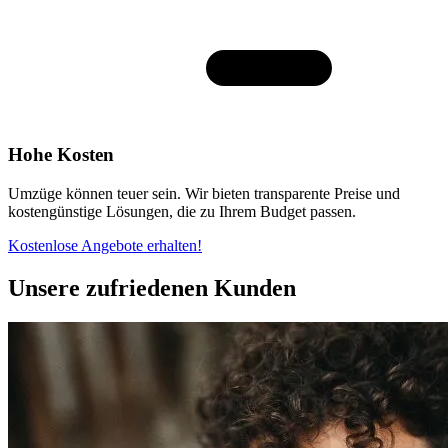
Hohe Kosten
Umzüge können teuer sein. Wir bieten transparente Preise und
kostengünstige Lösungen, die zu Ihrem Budget passen.
Kostenlose Angebote erhalten!
Unsere zufriedenen Kunden