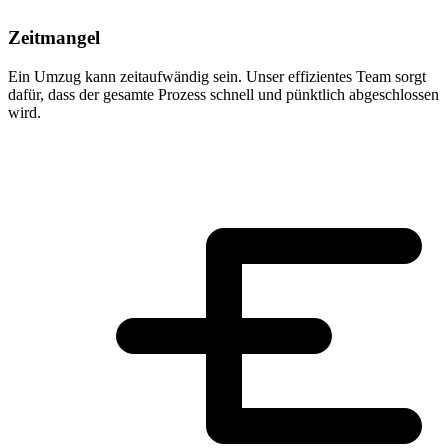
Zeitmangel
Ein Umzug kann zeitaufwändig sein. Unser effizientes Team sorgt
dafür, dass der gesamte Prozess schnell und pünktlich abgeschlossen
wird.