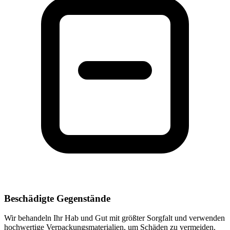
Beschädigte Gegenstände
Wir behandeln Ihr Hab und Gut mit größter Sorgfalt und verwenden
hochwertige Verpackungsmaterialien, um Schäden zu vermeiden.