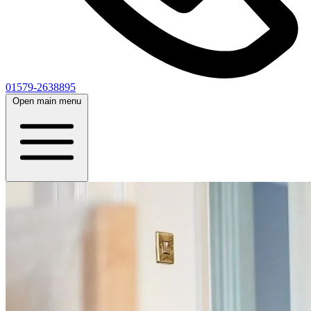
01579-2638895
Open main menu