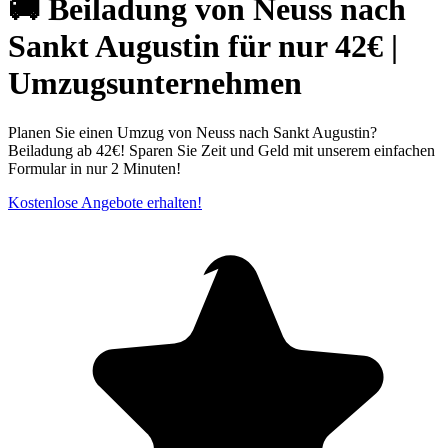
🚚 Beiladung von Neuss nach
Sankt Augustin für nur 42€ |
Umzugsunternehmen
Planen Sie einen Umzug von Neuss nach Sankt Augustin?
Beiladung ab 42€! Sparen Sie Zeit und Geld mit unserem einfachen
Formular in nur 2 Minuten!
Kostenlose Angebote erhalten!