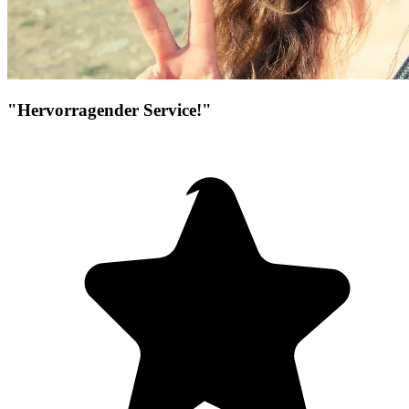
"Hervorragender Service!"