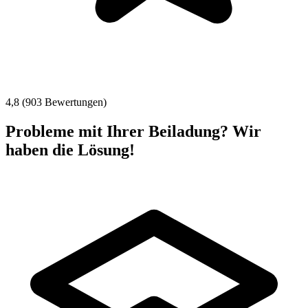
4,8 (903 Bewertungen)
Probleme mit Ihrer Beiladung? Wir
haben die Lösung!