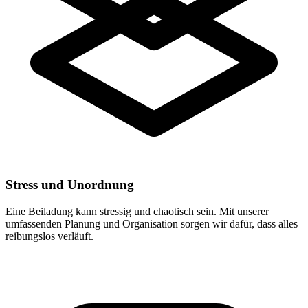
Stress und Unordnung
Eine Beiladung kann stressig und chaotisch sein. Mit unserer
umfassenden Planung und Organisation sorgen wir dafür, dass alles
reibungslos verläuft.