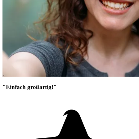
"Einfach großartig!"