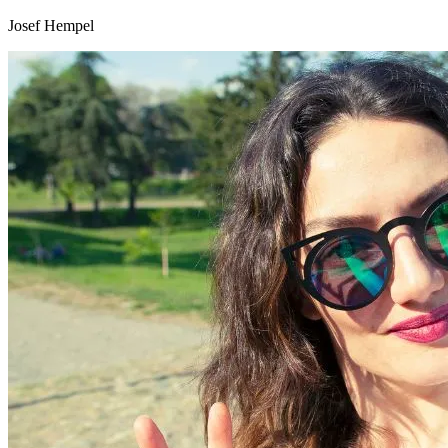
Josef Hempel