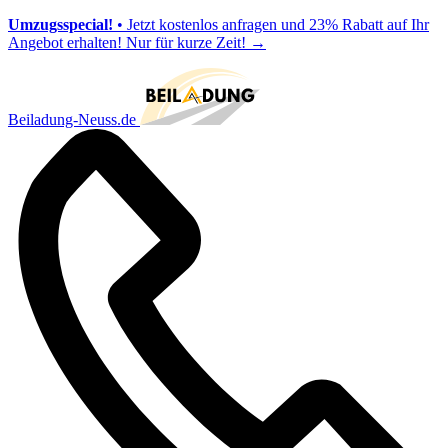
Umzugsspecial!
• Jetzt kostenlos anfragen und 23% Rabatt auf Ihr
Angebot erhalten! Nur für kurze Zeit!
→
Beiladung-Neuss.de