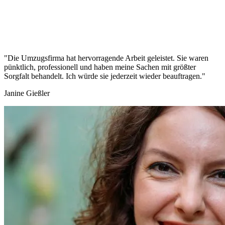
"Die Umzugsfirma hat hervorragende Arbeit geleistet. Sie waren
pünktlich, professionell und haben meine Sachen mit größter
Sorgfalt behandelt. Ich würde sie jederzeit wieder beauftragen."
Janine Gießler