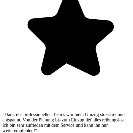
"Dank des professionellen Teams war mein Umzug stressfrei und
entspannt. Von der Planung bis zum Einzug lief alles reibungslos.
Ich bin sehr zufrieden mit dem Service und kann ihn nur
weiterempfehlen!"