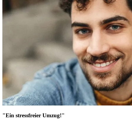
"Ein stressfreier Umzug!"